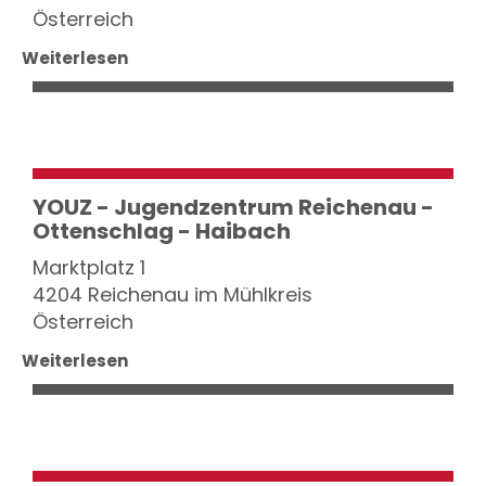
Österreich
Weiterlesen
YOUZ - Jugendzentrum Reichenau -
Ottenschlag - Haibach
Marktplatz 1
4204 Reichenau im Mühlkreis
Österreich
Weiterlesen