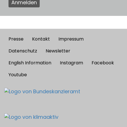
Anmelden
Presse
Kontakt
Impressum
Footer
menu
Datenschutz
Newsletter
English Information
Instagram
Facebook
Youtube