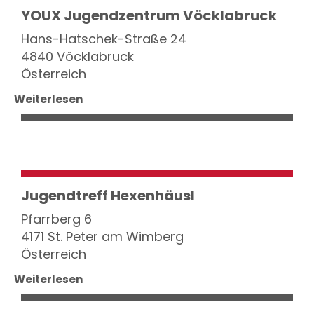
YOUX Jugendzentrum Vöcklabruck
Hans-Hatschek-Straße 24
4840 Vöcklabruck
Österreich
Weiterlesen
Jugendtreff Hexenhäusl
Pfarrberg 6
4171 St. Peter am Wimberg
Österreich
Weiterlesen