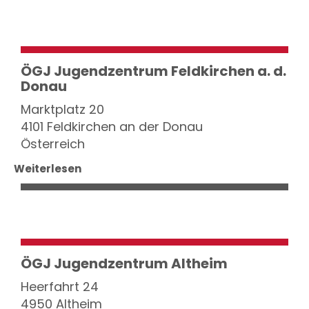
ÖGJ Jugendzentrum Feldkirchen a. d.
Donau
Marktplatz 20
4101 Feldkirchen an der Donau
Österreich
Weiterlesen
ÖGJ Jugendzentrum Altheim
Heerfahrt 24
4950 Altheim