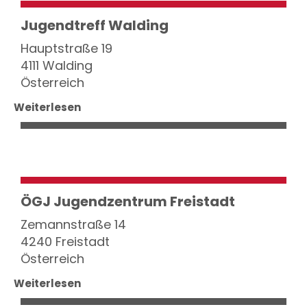
Jugendtreff Walding
Hauptstraße 19
4111 Walding
Österreich
Weiterlesen
ÖGJ Jugendzentrum Freistadt
Zemannstraße 14
4240 Freistadt
Österreich
Weiterlesen