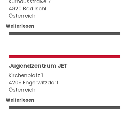
Kurhausstraße 7
4820 Bad Ischl
Österreich
Weiterlesen
Jugendzentrum JET
Kirchenplatz 1
4209 Engerwitzdorf
Österreich
Weiterlesen