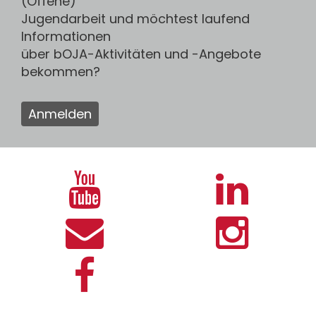
(Offene)
Jugendarbeit und möchtest laufend
Informationen
über bOJA-Aktivitäten und -Angebote
bekommen?
Anmelden