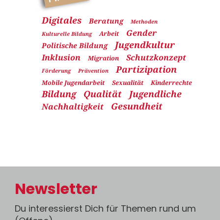
Digitales
Beratung
Methoden
Gender
Arbeit
Kulturelle Bildung
Jugendkultur
Politische Bildung
Inklusion
Schutzkonzept
Migration
Partizipation
Förderung
Prävention
Mobile Jugendarbeit
Sexualität
Kinderrechte
Bildung
Qualität
Jugendliche
Gesundheit
Nachhaltigkeit
Newsletter
Du interessierst Dich für Themen rund um