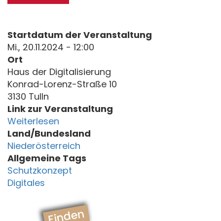
Startdatum der Veranstaltung
Mi., 20.11.2024 - 12:00
Ort
Haus der Digitalisierung
Konrad-Lorenz-Straße 10
3130 Tulln
Link zur Veranstaltung
Weiterlesen
Land/Bundesland
Niederösterreich
Allgemeine Tags
Schutzkonzept
Digitales
Finden