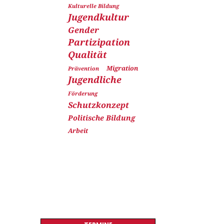
Kulturelle Bildung
Jugendkultur
Gender
Partizipation
Qualität
Migration
Prävention
Jugendliche
Förderung
Schutzkonzept
Politische Bildung
Arbeit