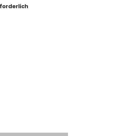
forderlich