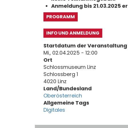
Anmeldung bis 21.03.2025 er
PROGRAMM
INFO UND ANMELDUNG
Startdatum der Veranstaltung
Mi., 02.04.2025 - 12:00
Ort
Schlossmuseum Linz
Schlossberg 1
4020 Linz
Land/Bundesland
Oberösterreich
Allgemeine Tags
Digitales