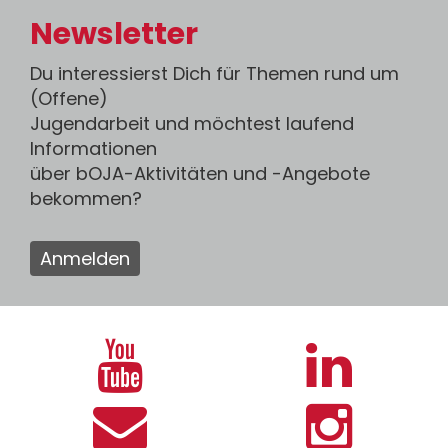
Newsletter
Du interessierst Dich für Themen rund um
(Offene)
Jugendarbeit und möchtest laufend
Informationen
über bOJA-Aktivitäten und -Angebote
bekommen?
Anmelden