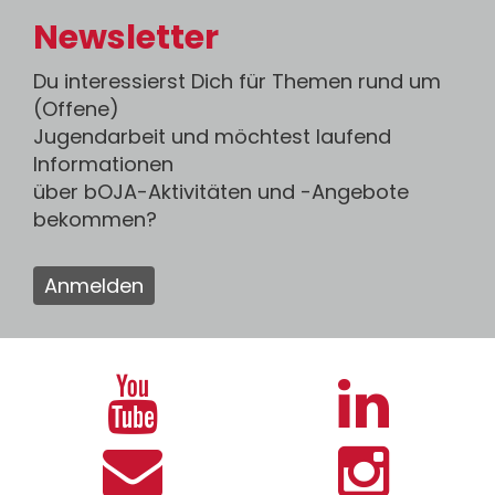
Newsletter
Du interessierst Dich für Themen rund um
(Offene)
Jugendarbeit und möchtest laufend
Informationen
über bOJA-Aktivitäten und -Angebote
bekommen?
Anmelden