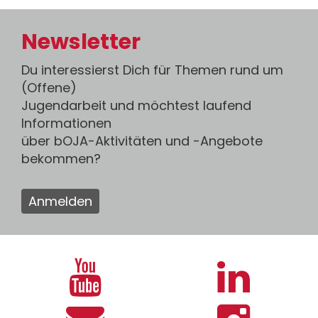
Newsletter
Du interessierst Dich für Themen rund um
(Offene)
Jugendarbeit und möchtest laufend
Informationen
über bOJA-Aktivitäten und -Angebote
bekommen?
Anmelden