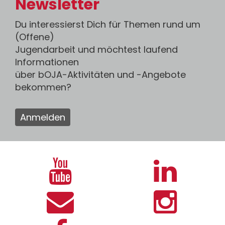
Newsletter
Du interessierst Dich für Themen rund um
(Offene)
Jugendarbeit und möchtest laufend
Informationen
über bOJA-Aktivitäten und -Angebote
bekommen?
Anmelden