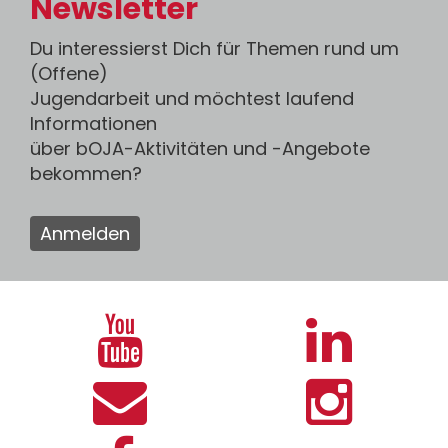
Newsletter
Du interessierst Dich für Themen rund um
(Offene)
Jugendarbeit und möchtest laufend
Informationen
über bOJA-Aktivitäten und -Angebote
bekommen?
Anmelden