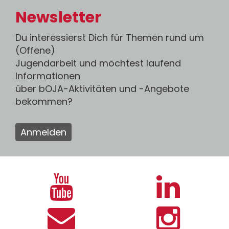
Newsletter
Du interessierst Dich für Themen rund um
(Offene)
Jugendarbeit und möchtest laufend
Informationen
über bOJA-Aktivitäten und -Angebote
bekommen?
Anmelden