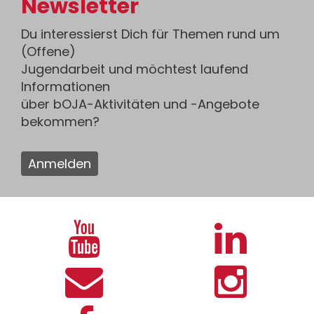
Newsletter
Du interessierst Dich für Themen rund um
(Offene)
Jugendarbeit und möchtest laufend
Informationen
über bOJA-Aktivitäten und -Angebote
bekommen?
Anmelden