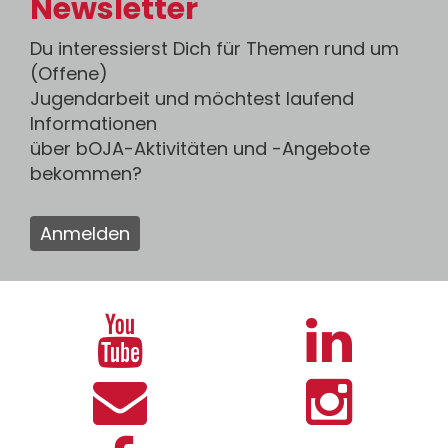
Newsletter
Du interessierst Dich für Themen rund um
(Offene)
Jugendarbeit und möchtest laufend
Informationen
über bOJA-Aktivitäten und -Angebote
bekommen?
Anmelden