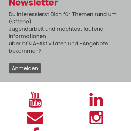
Newsletter
Du interessierst Dich für Themen rund um
(Offene)
Jugendarbeit und möchtest laufend
Informationen
über bOJA-Aktivitäten und -Angebote
bekommen?
Anmelden