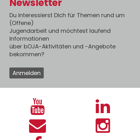
Newsletter
Du interessierst Dich für Themen rund um
(Offene)
Jugendarbeit und möchtest laufend
Informationen
über bOJA-Aktivitäten und -Angebote
bekommen?
Anmelden