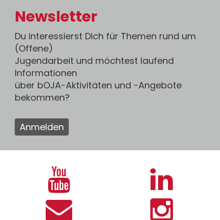
Newsletter
Du interessierst Dich für Themen rund um
(Offene)
Jugendarbeit und möchtest laufend
Informationen
über bOJA-Aktivitäten und -Angebote
bekommen?
Anmelden