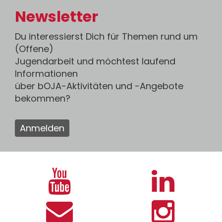
Newsletter
Du interessierst Dich für Themen rund um
(Offene)
Jugendarbeit und möchtest laufend
Informationen
über bOJA-Aktivitäten und -Angebote
bekommen?
Anmelden