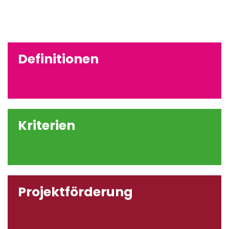
Definitionen
Kriterien
Projektförderung