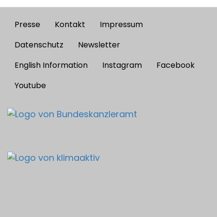
Presse
Kontakt
Impressum
Footer
menu
Datenschutz
Newsletter
English Information
Instagram
Facebook
Youtube