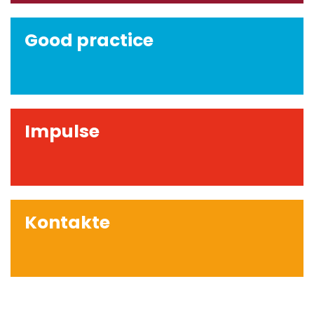
Good practice
Impulse
Kontakte