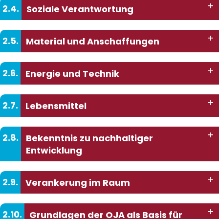
+
2.4.
Soziale Verantwortung
+
2.5.
Material und Anschaffungen
+
2.6.
Energie und Technik
+
2.7.
Lebensmittel
+
2.8.
Bekenntnis zu nachhaltiger
Entwicklung
+
2.9.
Verankerung im Raum
+
2.10.
Grundlagen der OJA als Basis für