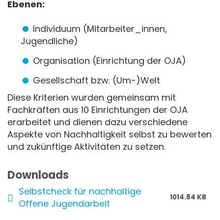
Ebenen:
Individuum (Mitarbeiter_innen,
Jugendliche)
Organisation (Einrichtung der OJA)
Gesellschaft bzw. (Um-)Welt
Diese Kriterien wurden gemeinsam mit
Fachkräften aus 10 Einrichtungen der OJA
erarbeitet und dienen dazu verschiedene
Aspekte von Nachhaltigkeit selbst zu bewerten
und zukünftige Aktivitäten zu setzen.
Downloads
Selbstcheck für nachhaltige
1014.84 KB
Offene Jugendarbeit