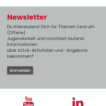
Newsletter
Du interessierst Dich für Themen rund um
(Offene)
Jugendarbeit und möchtest laufend
Informationen
über bOJA-Aktivitäten und -Angebote
bekommen?
Anmelden