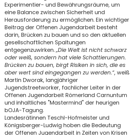
Experimentier- und Bewährungsräume, um
eine Balance zwischen Sicherheit und
Herausforderung zu ermöglichen. Ein wichtiger
Beitrag der Offenen Jugendarbeit besteht
darin, Brücken zu bauen und so den aktuellen
gesellschaftlichen Spaltungen
entgegenzuwirken.
„Die Welt ist nicht schwarz
oder weiß, sondern hat viele Schattierungen.
Brücken zu bauen, birgt Risiken in sich, die es
aber wert sind eingegangen zu werden.“
, weiß
Martin Dworak, langjähriger
Jugendstreetworker, fachlicher Leiter in der
Offenen Jugendarbeit Römerland Carnuntum
und inhaltliches "Mastermind" der heurigen
bOJA-Tagung.
Landesrätinnen Teschl-Hofmeister und
Königsberger-Ludwig hoben die Bedeutung
der Offenen Jugendarbeit in Zeiten von Krisen