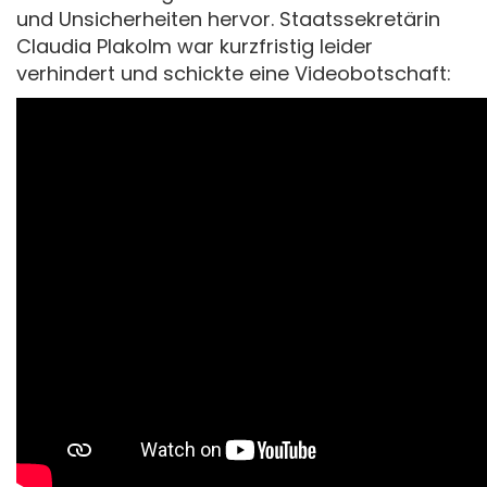
und Unsicherheiten hervor. Staatssekretärin
Claudia Plakolm war kurzfristig leider
verhindert und schickte eine Videobotschaft: