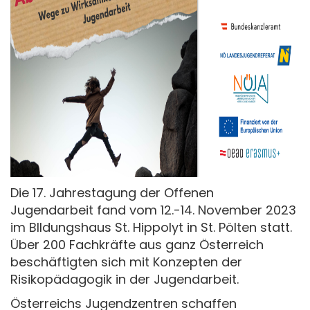
Die 17. Jahrestagung der Offenen
Jugendarbeit fand vom 12.-14. November 2023
im BIldungshaus St. Hippolyt in St. Pölten statt.
Über 200 Fachkräfte aus ganz Österreich
beschäftigten sich mit Konzepten der
Risikopädagogik in der Jugendarbeit.
Österreichs Jugendzentren schaffen