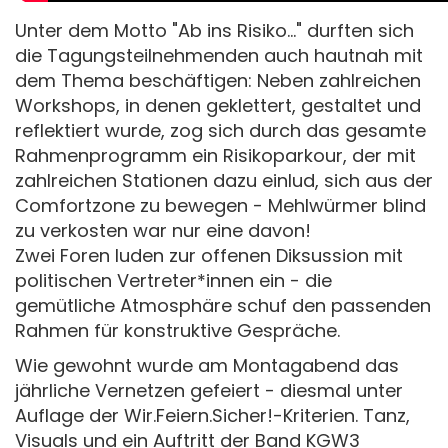
Unter dem Motto "Ab ins Risiko..." durften sich
die Tagungsteilnehmenden auch hautnah mit
dem Thema beschäftigen: Neben zahlreichen
Workshops, in denen geklettert, gestaltet und
reflektiert wurde, zog sich durch das gesamte
Rahmenprogramm ein Risikoparkour, der mit
zahlreichen Stationen dazu einlud, sich aus der
Comfortzone zu bewegen - Mehlwürmer blind
zu verkosten war nur eine davon!
Zwei Foren luden zur offenen Diksussion mit
politischen Vertreter*innen ein - die
gemütliche Atmosphäre schuf den passenden
Rahmen für konstruktive Gespräche.
Wie gewohnt wurde am Montagabend das
jährliche Vernetzen gefeiert - diesmal unter
Auflage der Wir.Feiern.Sicher!-Kriterien. Tanz,
Visuals und ein Auftritt der Band KGW3