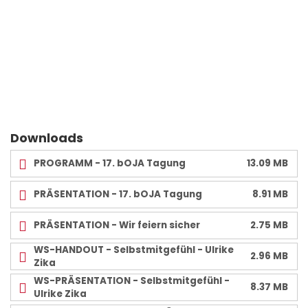
Downloads
PROGRAMM - 17. bOJA Tagung
13.09 MB
PRÄSENTATION - 17. bOJA Tagung
8.91 MB
PRÄSENTATION - Wir feiern sicher
2.75 MB
WS-HANDOUT - Selbstmitgefühl - Ulrike
2.96 MB
Zika
WS-PRÄSENTATION - Selbstmitgefühl -
8.37 MB
Ulrike Zika