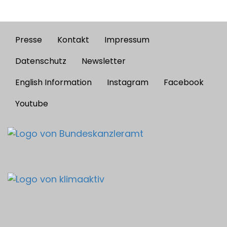
Presse
Kontakt
Impressum
Footer
menu
Datenschutz
Newsletter
English Information
Instagram
Facebook
Youtube