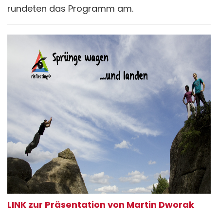
rundeten das Programm am.
LINK zur Präsentation von Martin Dworak