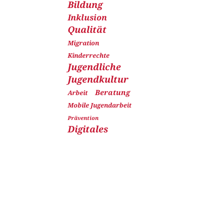
Bildung
Inklusion
Qualität
Migration
Kinderrechte
Jugendliche
Jugendkultur
Beratung
Arbeit
Mobile Jugendarbeit
Prävention
Digitales