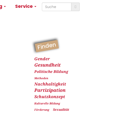
ng
Service
Finden
Gender
Gesundheit
Politische Bildung
Methoden
Nachhaltigkeit
Partizipation
Schutzkonzept
Kulturelle Bildung
Sexualität
Förderung