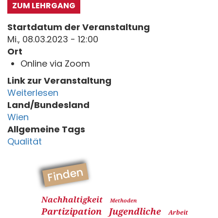
ZUM LEHRGANG
Startdatum der Veranstaltung
Mi., 08.03.2023 - 12:00
Ort
Online via Zoom
Link zur Veranstaltung
Weiterlesen
Land/Bundesland
Wien
Allgemeine Tags
Qualität
Finden
Nachhaltigkeit
Methoden
Partizipation
Jugendliche
Arbeit