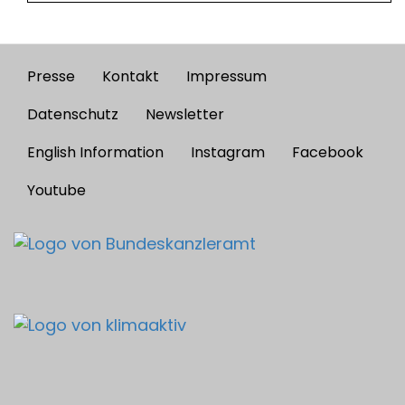
Presse
Kontakt
Impressum
Footer
menu
Datenschutz
Newsletter
English Information
Instagram
Facebook
Youtube