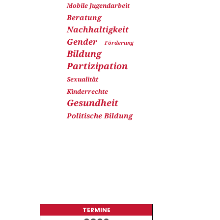
Mobile Jugendarbeit
Beratung
Nachhaltigkeit
Gender
Förderung
Bildung
Partizipation
Sexualität
Kinderrechte
Gesundheit
Politische Bildung
TERMINE