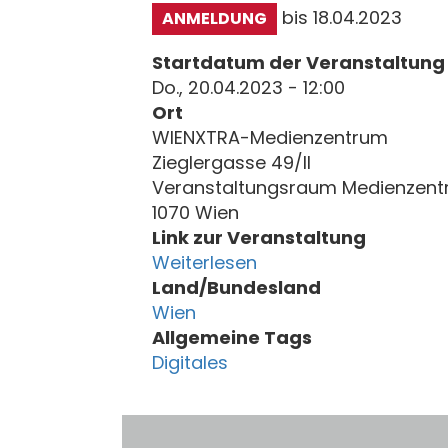
bis 18.04.2023
ANMELDUNG
Startdatum der Veranstaltung
Do., 20.04.2023 - 12:00
Ort
WIENXTRA-Medienzentrum
Zieglergasse 49/II
Veranstaltungsraum Medienzen
1070 Wien
Link zur Veranstaltung
Weiterlesen
Land/Bundesland
Wien
Allgemeine Tags
Digitales