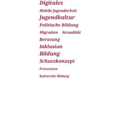
Digitales
Mobile Jugendarbeit
Jugendkultur
Politische Bildung
Migration
Sexualität
Beratung
Inklusion
Bildung
Schutzkonzept
Prävention
Kulturelle Bildung