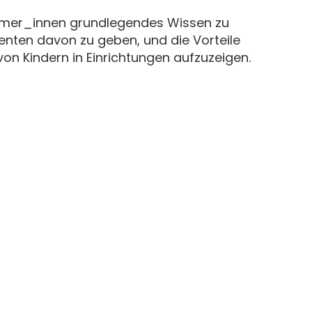
nehmer_innen grundlegendes Wissen zu
nten davon zu geben, und die Vorteile
von Kindern in Einrichtungen aufzuzeigen.