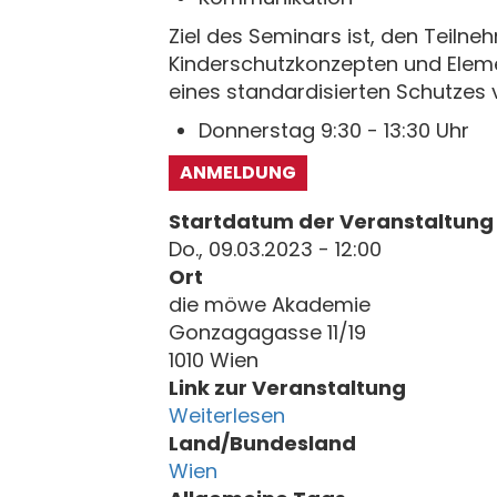
Ziel des Seminars ist, den Teil
Kinderschutzkonzepten und Eleme
eines standardisierten Schutzes 
Donnerstag 9:30 - 13:30 Uhr
ANMELDUNG
Startdatum der Veranstaltung
Do., 09.03.2023 - 12:00
Ort
die möwe Akademie
Gonzagagasse 11/19
1010 Wien
Link zur Veranstaltung
Weiterlesen
Land/Bundesland
Wien