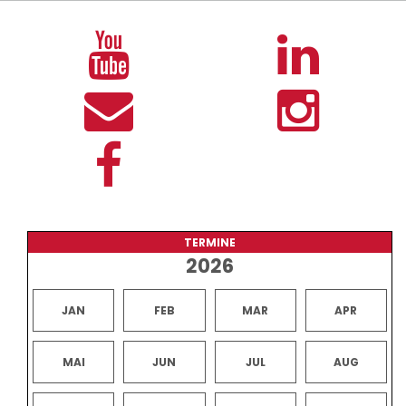
TERMINE
2026
JAN
FEB
MAR
APR
MAI
JUN
JUL
AUG