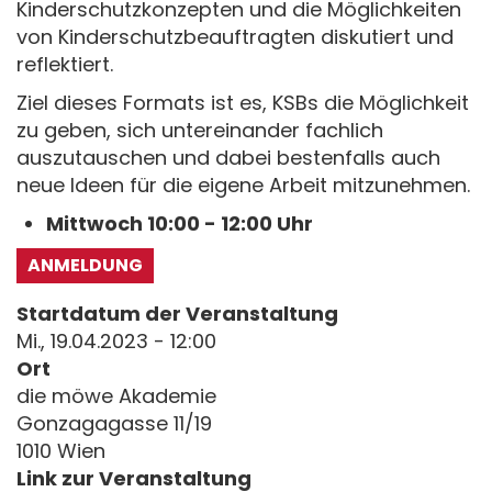
Kinderschutzkonzepten und die Möglichkeiten
von Kinderschutzbeauftragten diskutiert und
reflektiert.
Ziel dieses Formats ist es, KSBs die Möglichkeit
zu geben, sich untereinander fachlich
auszutauschen und dabei bestenfalls auch
neue Ideen für die eigene Arbeit mitzunehmen.
Mittwoch 10:00 - 12:00 Uhr
ANMELDUNG
Startdatum der Veranstaltung
Mi., 19.04.2023 - 12:00
Ort
die möwe Akademie
Gonzagagasse 11/19
1010 Wien
Link zur Veranstaltung