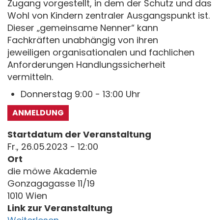
Zugang vorgestellt, in dem der Schutz und das
Wohl von Kindern zentraler Ausgangspunkt ist.
Dieser „gemeinsame Nenner“ kann
Fachkräften unabhängig von ihren
jeweiligen organisationalen und fachlichen
Anforderungen Handlungssicherheit
vermitteln.
Donnerstag 9:00 - 13:00 Uhr
ANMELDUNG
Startdatum der Veranstaltung
Fr., 26.05.2023 - 12:00
Ort
die möwe Akademie
Gonzagagasse 11/19
1010 Wien
Link zur Veranstaltung