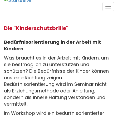
Direkt
Tog
zum
navi
Inhalt
Die "Kinderschutzbrille"
Bedürfnisorientierung in der Arbeit mit
Kindern
Was braucht es in der Arbeit mit Kindern, um
sie bestmöglich zu unterstützen und
schützen? Die Bedürfnisse der Kinder können
uns eine Richtung zeigen.
Bedürfnisorientierung wird im Seminar nicht
als Erziehungsmethode oder Anleitung,
sondern als innere Haltung verstanden und
vermittelt.
Im Workshop wird ein bedürfnisorientierter