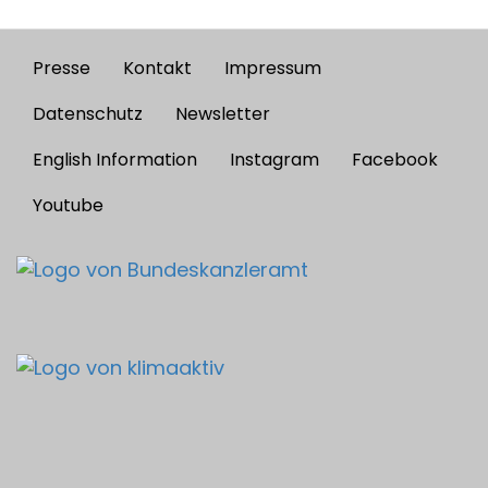
Presse
Kontakt
Impressum
Footer
menu
Datenschutz
Newsletter
English Information
Instagram
Facebook
Youtube