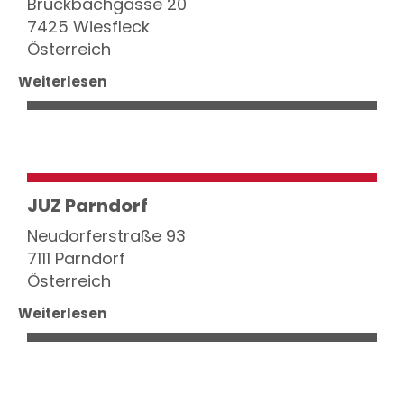
Bruckbachgasse 20
7425 Wiesfleck
Österreich
Weiterlesen
JUZ Parndorf
Neudorferstraße 93
7111 Parndorf
Österreich
Weiterlesen