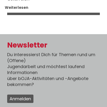
Weiterlesen
Newsletter
Du interessierst Dich für Themen rund um
(Offene)
Jugendarbeit und möchtest laufend
Informationen
über bOJA-Aktivitäten und -Angebote
bekommen?
Anmelden