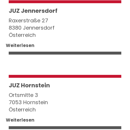
JUZ Jennersdorf
Raxerstraße 27
8380 Jennersdorf
Österreich
Weiterlesen
JUZ Hornstein
Ortsmitte 3
7053 Hornstein
Österreich
Weiterlesen