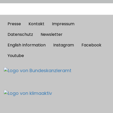
Presse
Kontakt
Impressum
Footer
menu
Datenschutz
Newsletter
English Information
Instagram
Facebook
Youtube