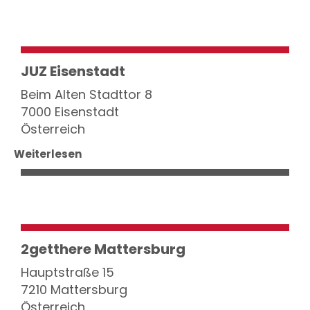
JUZ Eisenstadt
Beim Alten Stadttor 8
7000 Eisenstadt
Österreich
Weiterlesen
2getthere Mattersburg
Hauptstraße 15
7210 Mattersburg
Österreich