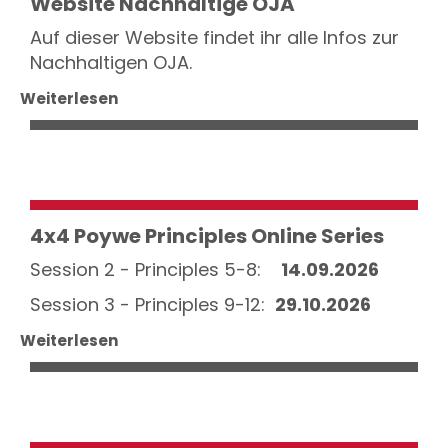
Website Nachhaltige OJA
Auf dieser Website findet ihr alle Infos zur
Nachhaltigen OJA.
Weiterlesen
4x4 Poywe Principles Online Series
Session 2 - Principles 5-8:
14.09.2026
Session 3 - Principles 9-12:
29.10.2026
Weiterlesen