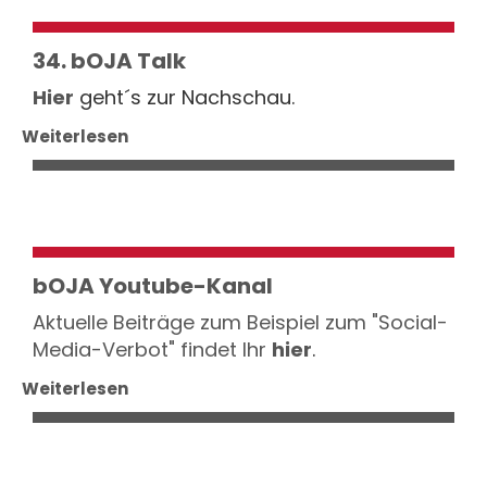
34. bOJA Talk
Hier
geht´s zur Nachschau.
Weiterlesen
bOJA Youtube-Kanal
Aktuelle Beiträge zum Beispiel zum "Social-
Media-Verbot" findet Ihr
hier
.
Weiterlesen