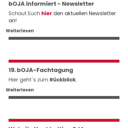
bOJA informiert - Newsletter
Schaut Euch
hier
den aktuellen Newsletter
an!
Weiterlesen
19. bOJA-Fachtagung
Hier geht´s zum
Rückblick
.
Weiterlesen