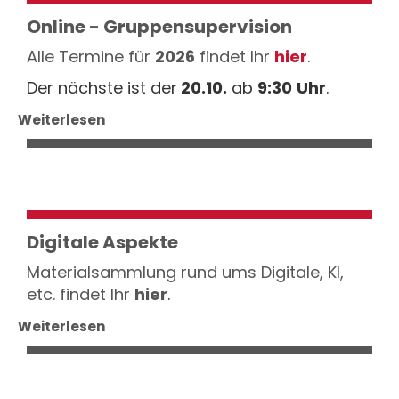
Online - Gruppensupervision
Alle Termine für
2026
findet Ihr
hier
.
Der nächste ist der
20.10.
ab
9:30
Uhr
.
Weiterlesen
Digitale Aspekte
Materialsammlung rund ums Digitale, KI,
etc. findet Ihr
hier
.
Weiterlesen