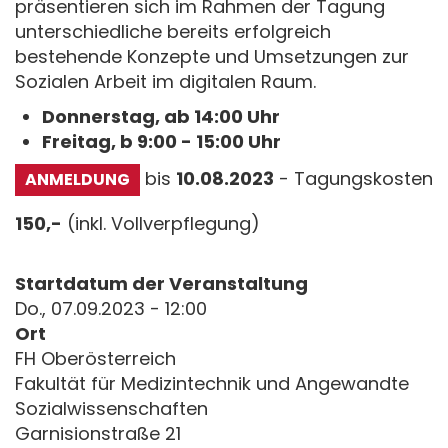
präsentieren sich im Rahmen der Tagung
unterschiedliche bereits erfolgreich
bestehende Konzepte und Umsetzungen zur
Sozialen Arbeit im digitalen Raum.
Donnerstag, ab 14:00 Uhr
Freitag, b 9:00 - 15:00 Uhr
bis
10.08.2023
- Tagungskosten
ANMELDUNG
150,-
(inkl. Vollverpflegung)
Startdatum der Veranstaltung
Do., 07.09.2023 - 12:00
Ort
FH Oberösterreich
Fakultät für Medizintechnik und Angewandte
Sozialwissenschaften
Garnisionstraße 21