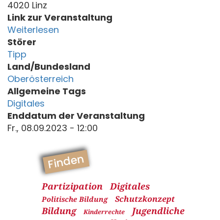
4020 Linz
Link zur Veranstaltung
Weiterlesen
Störer
Tipp
Land/Bundesland
Oberösterreich
Allgemeine Tags
Digitales
Enddatum der Veranstaltung
Fr., 08.09.2023 - 12:00
Finden
Partizipation
Digitales
Schutzkonzept
Politische Bildung
Bildung
Jugendliche
Kinderrechte