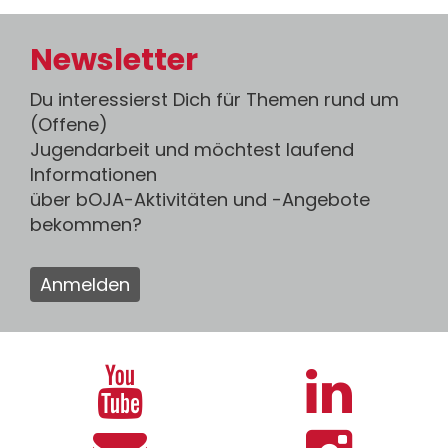
Newsletter
Du interessierst Dich für Themen rund um
(Offene)
Jugendarbeit und möchtest laufend
Informationen
über bOJA-Aktivitäten und -Angebote
bekommen?
Anmelden