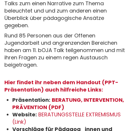
Talks zum einen Narrative zum Thema
beleuchtet und und zum anderen einen
Überblick über pädagogische Ansätze
gegeben.
Rund 85 Personen aus der Offenen
Jugendarbeit und angrenzenden Bereichen
haben am 11. bOJA Talk teilgenommen und mit
ihren Fragen zu einem regen Austausch
beigetragen.
Hier findet ihr neben dem Handout (PPT-
Präsentation) auch hilfreiche Links:
Präsentation:
BERATUNG, INTERVENTION,
PRÄVENTION (PDF)
Website:
BERATUNGSSTELLE EXTREMISMUS
(Link)
Vorschläge für Pädagog_innen und