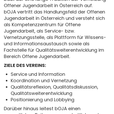
Offener Jugendarbeit in Österreich auf.
bOJA vertritt das Handlungsfeld der Offenen
Jugendarbeit in Österreich und versteht sich
als Kompetenzzentrum für Offene
Jugendarbeit, als Service- bzw.
Vernetzungsstelle, als Plattform für Wissens-
und Informationsaustausch sowie als
Fachstelle für Qualitätsweiterentwicklung im
Bereich Offene Jugendarbeit.
ZIELE DES VEREINS:
Service und Information
Koordination und Vernetzung
Qualitätsreflexion, Qualitätsdiskussion,
Qualitätsweiterentwicklung
Positionierung und Lobbying
Darüber hinaus leitest bOJA einen