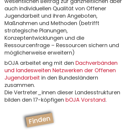
wesentlichen Beitrag zur ganzheitlichen aber
auch individuellen Qualität von Offener
Jugendarbeit und ihren Angeboten,
Maßnahmen und Methoden (betrifft
strategische Planungen,
Konzeptentwicklungen und die
Ressourcenfrage – Ressourcen sichern und
möglicherweise erweitern)
bOJA arbeitet eng mit den
Dachverbänden
und landesweiten Netzwerken der Offenen
Jugendarbeit
in den Bundesländern
zusammen.
Die Vertreter_innen dieser Landesstrukturen
bilden den 17-köpfigen
bOJA Vorstand
.
Finden