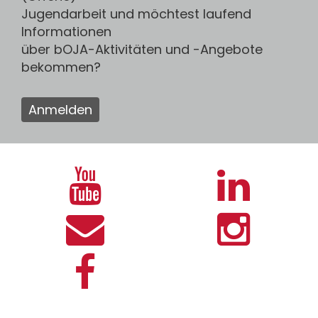
Jugendarbeit und möchtest laufend
Informationen
über bOJA-Aktivitäten und -Angebote
bekommen?
Anmelden