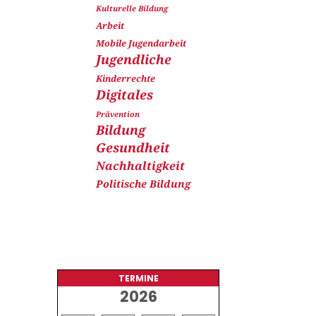
Kulturelle Bildung
Arbeit
Mobile Jugendarbeit
Jugendliche
Kinderrechte
Digitales
Prävention
Bildung
Gesundheit
Nachhaltigkeit
Politische Bildung
TERMINE
2026