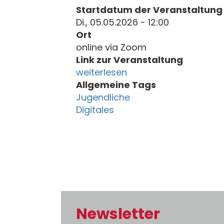
Startdatum der Veranstaltung
Di., 05.05.2026 - 12:00
Ort
online via Zoom
Link zur Veranstaltung
weiterlesen
Allgemeine Tags
Jugendliche
Digitales
Newsletter