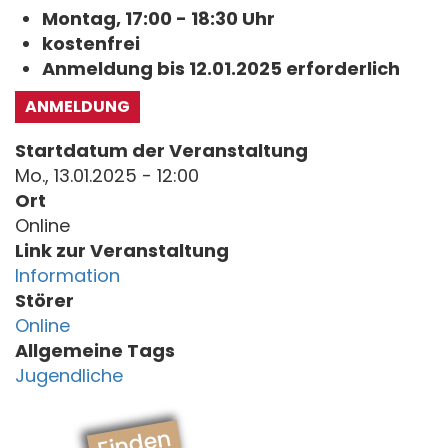
Montag, 17:00 - 18:30 Uhr
kostenfrei
Anmeldung bis 12.01.2025 erforderlich
ANMELDUNG
Startdatum der Veranstaltung
Mo., 13.01.2025 - 12:00
Ort
Online
Link zur Veranstaltung
Information
Störer
Online
Allgemeine Tags
Jugendliche
Finden