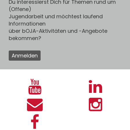
Du interessierst Dich für Themen rund um
(Offene)
Jugendarbeit und möchtest laufend
Informationen
über bOJA-Aktivitäten und -Angebote
bekommen?
Anmelden