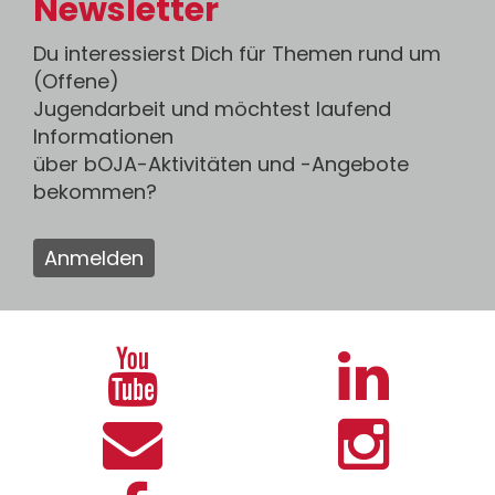
Newsletter
Du interessierst Dich für Themen rund um
(Offene)
Jugendarbeit und möchtest laufend
Informationen
über bOJA-Aktivitäten und -Angebote
bekommen?
Anmelden