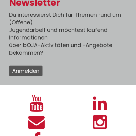
Newsletter
Du interessierst Dich für Themen rund um
(Offene)
Jugendarbeit und möchtest laufend
Informationen
über bOJA-Aktivitäten und -Angebote
bekommen?
Anmelden