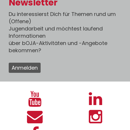
Newsletter
Du interessierst Dich für Themen rund um
(Offene)
Jugendarbeit und möchtest laufend
Informationen
über bOJA-Aktivitäten und -Angebote
bekommen?
Anmelden