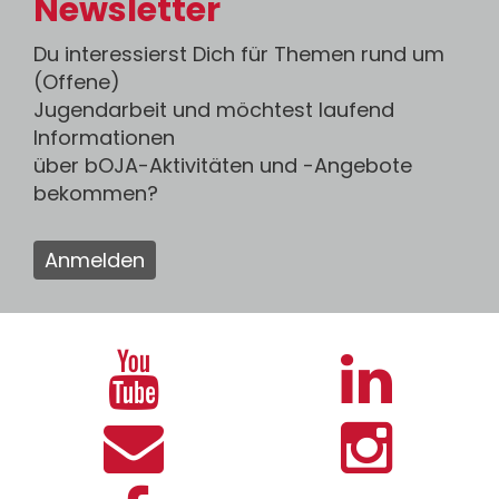
Newsletter
Du interessierst Dich für Themen rund um
(Offene)
Jugendarbeit und möchtest laufend
Informationen
über bOJA-Aktivitäten und -Angebote
bekommen?
Anmelden