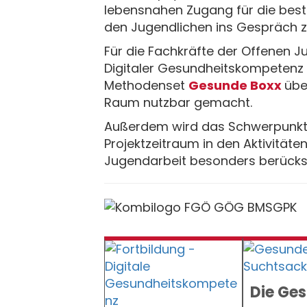
lebensnahen Zugang für die best
den Jugendlichen ins Gespräch 
Für die Fachkräfte der Offenen 
Digitaler Gesundheitskompeten
Methodenset
Gesunde Boxx
übe
Raum nutzbar gemacht.
Außerdem wird das Schwerpunkt
Projektzeitraum in den Aktivitä
Jugendarbeit besonders berücks
Die Ge