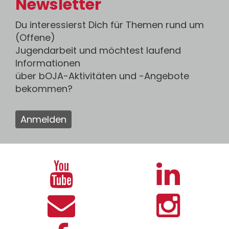
Newsletter
Du interessierst Dich für Themen rund um
(Offene)
Jugendarbeit und möchtest laufend
Informationen
über bOJA-Aktivitäten und -Angebote
bekommen?
Anmelden