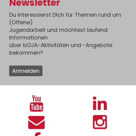
Newsletter
Du interessierst Dich für Themen rund um
(Offene)
Jugendarbeit und möchtest laufend
Informationen
über bOJA-Aktivitäten und -Angebote
bekommen?
Anmelden