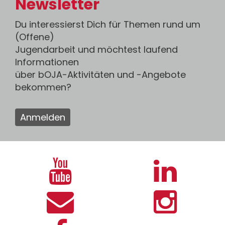
Newsletter
Du interessierst Dich für Themen rund um
(Offene)
Jugendarbeit und möchtest laufend
Informationen
über bOJA-Aktivitäten und -Angebote
bekommen?
Anmelden