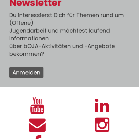
Newsletter
Du interessierst Dich für Themen rund um
(Offene)
Jugendarbeit und möchtest laufend
Informationen
über bOJA-Aktivitäten und -Angebote
bekommen?
Anmelden