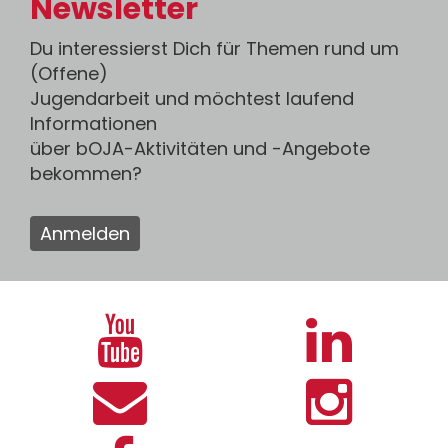
Newsletter
Du interessierst Dich für Themen rund um
(Offene)
Jugendarbeit und möchtest laufend
Informationen
über bOJA-Aktivitäten und -Angebote
bekommen?
Anmelden