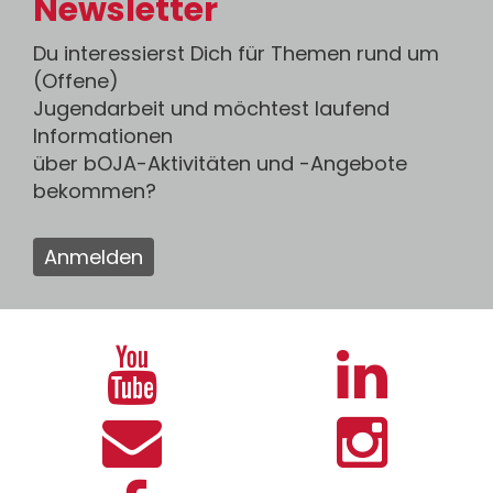
Newsletter
Du interessierst Dich für Themen rund um
(Offene)
Jugendarbeit und möchtest laufend
Informationen
über bOJA-Aktivitäten und -Angebote
bekommen?
Anmelden