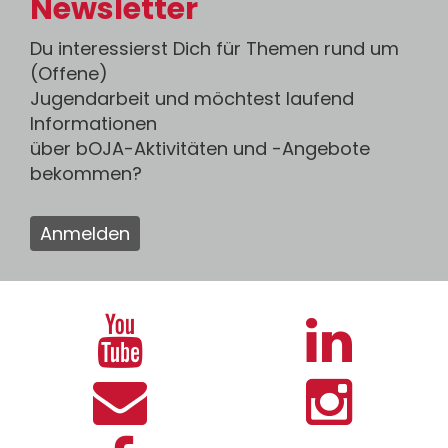
Newsletter
Du interessierst Dich für Themen rund um
(Offene)
Jugendarbeit und möchtest laufend
Informationen
über bOJA-Aktivitäten und -Angebote
bekommen?
Anmelden