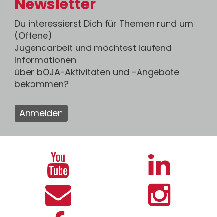
Newsletter
Du interessierst Dich für Themen rund um
(Offene)
Jugendarbeit und möchtest laufend
Informationen
über bOJA-Aktivitäten und -Angebote
bekommen?
Anmelden