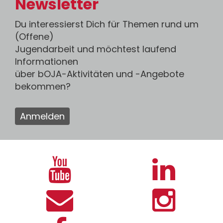
Newsletter
Du interessierst Dich für Themen rund um
(Offene)
Jugendarbeit und möchtest laufend
Informationen
über bOJA-Aktivitäten und -Angebote
bekommen?
Anmelden