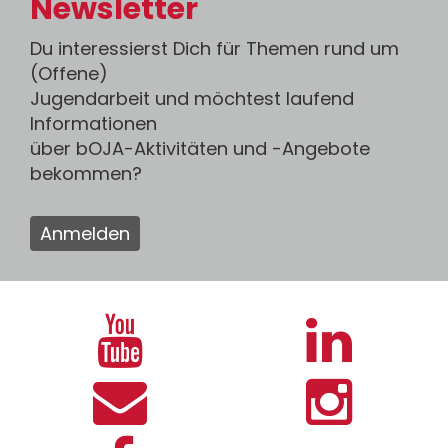
Newsletter
Du interessierst Dich für Themen rund um
(Offene)
Jugendarbeit und möchtest laufend
Informationen
über bOJA-Aktivitäten und -Angebote
bekommen?
Anmelden