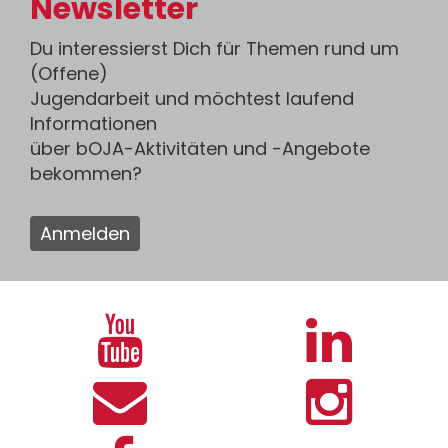
Newsletter
Du interessierst Dich für Themen rund um
(Offene)
Jugendarbeit und möchtest laufend
Informationen
über bOJA-Aktivitäten und -Angebote
bekommen?
Anmelden