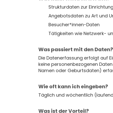
Strukturdaten zur Einrichtun
Angebotsdaten zu Art und U
Besucher*innen-Daten
Tätigkeiten wie Netzwerk- un
Was passiert mit den Daten?
Die Datenerfassung erfolgt auf E
keine personenbezogenen Daten z
Namen oder Geburtsdaten) erfa
Wie oft kann ich eingeben?
Täglich und wöchentlich (laufend
Was ist der Vorteil?