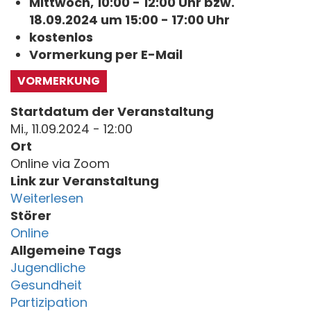
Mittwoch, 10:00 - 12:00 Uhr bzw.
18.09.2024 um 15:00 - 17:00 Uhr
kostenlos
Vormerkung per E-Mail
VORMERKUNG
Startdatum der Veranstaltung
Mi., 11.09.2024 - 12:00
Ort
Online via Zoom
Link zur Veranstaltung
Weiterlesen
Störer
Online
Allgemeine Tags
Jugendliche
Gesundheit
Partizipation