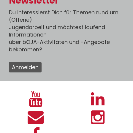
Newsletter
Du interessierst Dich für Themen rund um
(Offene)
Jugendarbeit und möchtest laufend
Informationen
über bOJA-Aktivitäten und -Angebote
bekommen?
Anmelden