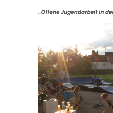
„Offene Jugendarbeit in 