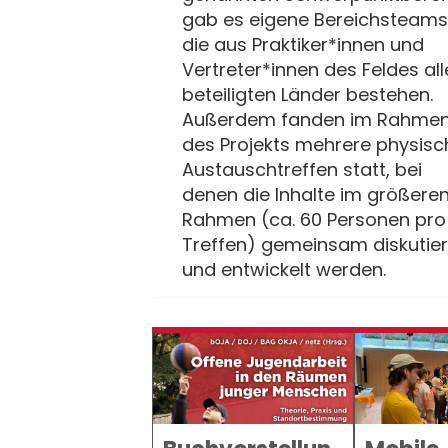
gab es eigene Bereichsteams
die aus Praktiker*innen und
Vertreter*innen des Feldes all
beteiligten Länder bestehen.
Außerdem fanden im Rahme
des Projekts mehrere physisc
Austauschtreffen statt, bei
denen die Inhalte im größere
Rahmen (ca. 60 Personen pro
Treffen) gemeinsam diskutier
und entwickelt werden.