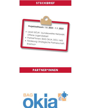
STECKBRIEF
PARTNER*INNEN