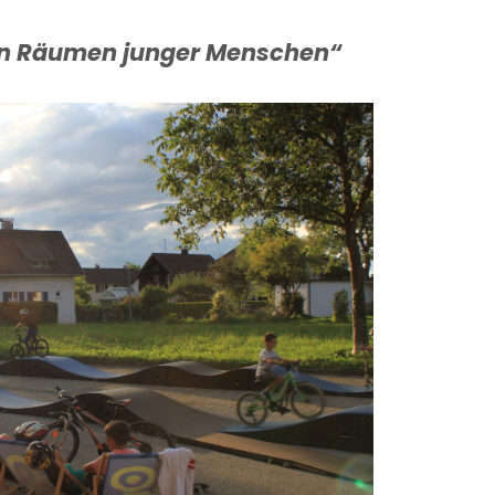
den Räumen junger Menschen“